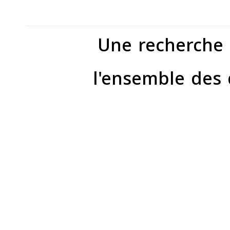
Une recherche 
l'ensemble des