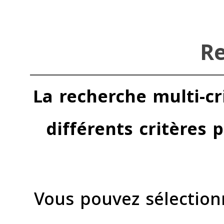
Re
La recherche multi-c
différents critères 
Vous pouvez sélectio