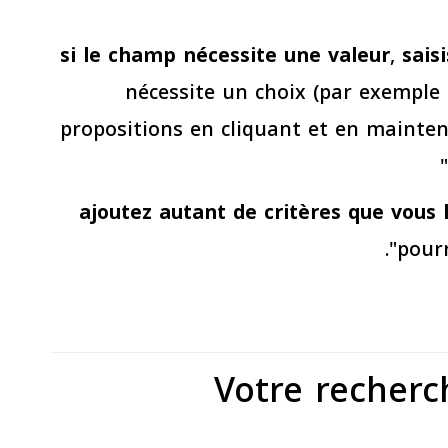
si le champ nécessite une valeur
,
saisi
nécessite un choix (par exemple 
propositions en cliquant et en maintena
ajoutez autant de critères que vous 
pourr
Votre recher