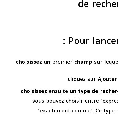
de recher
Pour lancer
choisissez un
premier
champ
sur leque
cliquez sur
Ajouter
choisissez
ensuite
un type de recher
vous pouvez choisir entre "expre
"exactement comme". Ce type d