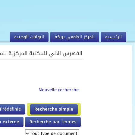
بريكة
 في الفهرس الآلي للمكتبة المركزية للمركز الجامعي بريكة
A-
A
A+
Recherche multi
Se connecter